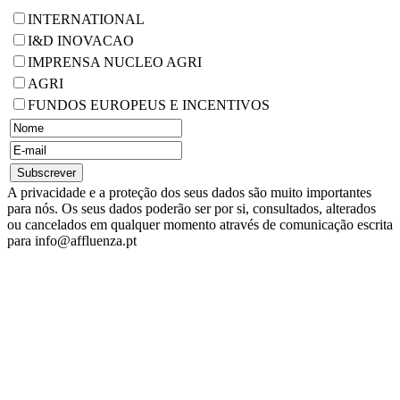
INTERNATIONAL
I&D INOVACAO
IMPRENSA NUCLEO AGRI
AGRI
FUNDOS EUROPEUS E INCENTIVOS
A privacidade e a proteção dos seus dados são muito importantes
para nós. Os seus dados poderão ser por si, consultados, alterados
ou cancelados em qualquer momento através de comunicação escrita
para info@affluenza.pt